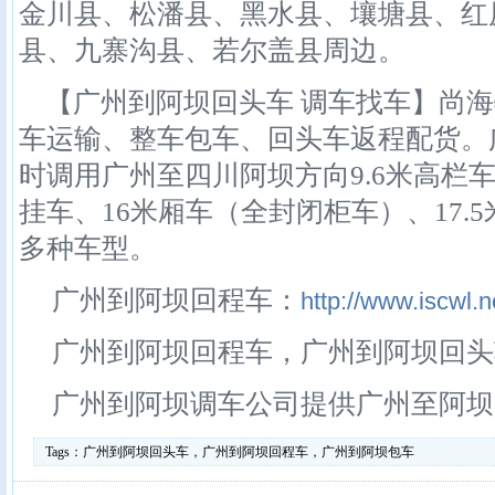
金川县、松潘县、黑水县、壤塘县、红
县、九寨沟县、若尔盖县周边。
【广州到阿坝回头车 调车找车】尚海
车运输、整车包车、回头车返程配货。
时调用广州至四川阿坝方向9.6米高栏车
挂车、16米厢车（全封闭柜车）、17.
多种车型。
广州到阿坝回程车：
http://www.iscwl.n
广州到阿坝回程车，广州到阿坝回头
广州到阿坝调车公司提供广州至阿坝
Tags：
广州到阿坝回头车，广州到阿坝回程车，广州到阿坝包车