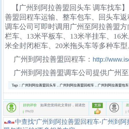
【广州到阿拉善盟回头车 调车找车】
善盟回程车运输、整车包车、回头车返
调车公司可即时调用广州至阿拉善盟方向7.
栏车、13米平板车、13米半挂车、16米
米全封闭柜车、20米拖头车等多种车型
广州到阿拉善盟回程车：
http://www.is
广州到阿拉善盟调车公司提供广州至
Tags：
广州到阿拉善盟回头车，广州到阿拉善盟回程车，广州到阿拉善盟包车
好的评价
如果您觉得此文章好，就请您
0%
(
0
)
中查找“广州到阿拉善盟回程车-广州到阿