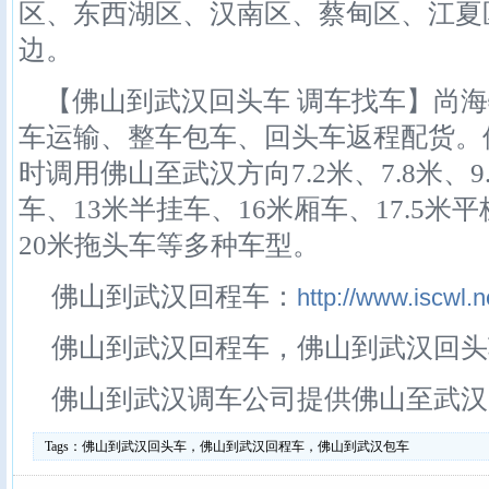
区、东西湖区、汉南区、蔡甸区、江夏
边。
【佛山到武汉回头车 调车找车】尚海
车运输、整车包车、回头车返程配货。
时调用佛山至武汉方向7.2米、7.8米、9
车、13米半挂车、16米厢车、17.5米
20米拖头车等多种车型。
佛山到武汉回程车：
http://www.iscwl.n
佛山到武汉回程车，佛山到武汉回头
佛山到武汉调车公司提供佛山至武汉
Tags：
佛山到武汉回头车，佛山到武汉回程车，佛山到武汉包车