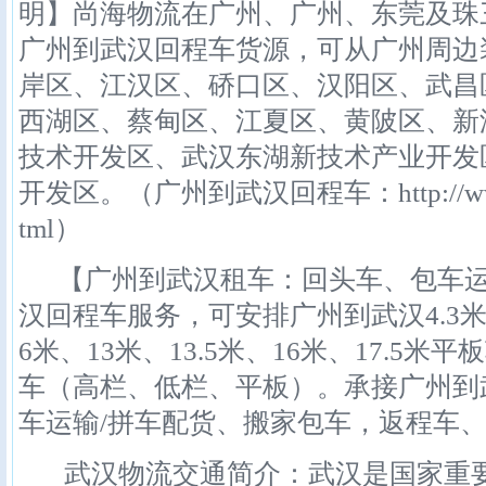
明】尚海物流在广州、广州、东莞及珠
广州到武汉回程车货源，可从广州周边
岸区、江汉区、硚口区、汉阳区、武昌
西湖区、蔡甸区、江夏区、黄陂区、新
技术开发区、武汉东湖新技术产业开发
开发区。（广州到武汉回程车：http://www.iscw
tml）
【广州到武汉租车：回头车、包车运
汉回程车服务，可安排广州到武汉4.3米、5
6米、13米、13.5米、16米、17.5
车（高栏、低栏、平板）。承接广州到
车运输/拼车配货、搬家包车，返程车
武汉物流交通简介：武汉是国家重要