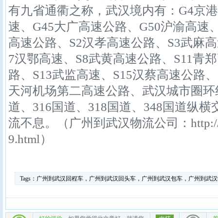
有九省通衢之称，武汉境内有：G4京港
速、G45大广高速公路、G50沪渝高速、
高速公路、S2汉孝高速公路、S3武麻高
7汉鄂高速、S8武黄高速公路、S11青
路、S13武监高速、S15汉蔡高速公路
天河机场第二高速公路、武汉城市圈环线高
道、316国道、318国道、348国道
流不息。（广州到武汉物流公司：http://www.s
9.html）
Tags：
广州到武汉回程车，广州到武汉回头车，广州到武汉包车，广州到武汉9.