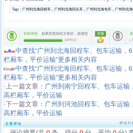
Tags：
广州到北海回程车，广州到北海回头车，广州到北海包车，广州到北海9.
好的评价
如果您觉得此文章好，就请您
100%
(
1
)
中查找“广州到北海回程车、包车运输，6.8米
栏厢车，平价运输”更多相关内容
中查找“广州到北海回程车、包车运输，6.8米
栏厢车，平价运输”更多相关内容
·上一篇文章：
广州到南宁回程车、包车运输，6.
高栏厢车，平价运输
·下一篇文章：
广州到河池回程车、包车运输，6.
高栏厢车，平价运输
评论只
文章评论
评论摘要(共
0
条，得分
0
分，平均
0
分)