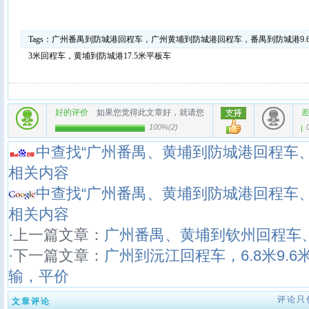
Tags：
广州番禺到防城港回程车，广州黄埔到防城港回程车，番禺到防城港9.
3米回程车，黄埔到防城港17.5米平板车
好的评价
如果您觉得此文章好，就请您
100%
(
2
)
中查找“广州番禺、黄埔到防城港回程车、
相关内容
中查找“广州番禺、黄埔到防城港回程车、
相关内容
·上一篇文章：
广州番禺、黄埔到钦州回程车
·下一篇文章：
广州到沅江回程车，6.8米9.6
输，平价
评论只
文章评论