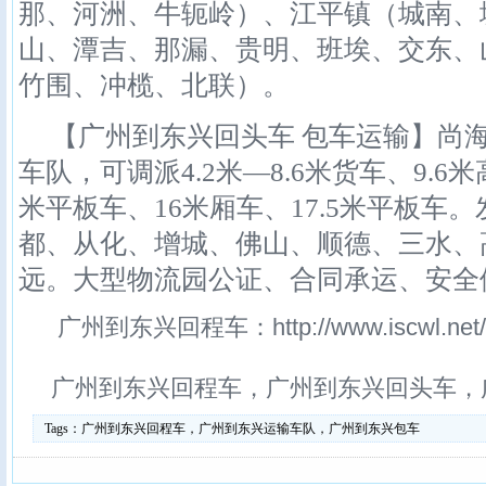
那、河洲、牛轭岭）、江平镇（城南、
山、潭吉、那漏、贵明、班埃、交东、
竹围、冲榄、北联）。
【广州到东兴回头车 包车运输】尚
车队，可调派4.2米—8.6米货车、9.6
米平板车、16米厢车、17.5米平板车
都、从化、增城、佛山、顺德、三水、
远。大型物流园公证、合同承运、安全
广州到东兴回程车：http://www.iscwl.net/arti
广州到东兴回程车，广州到东兴回头车，
Tags：
广州到东兴回程车，广州到东兴运输车队，广州到东兴包车