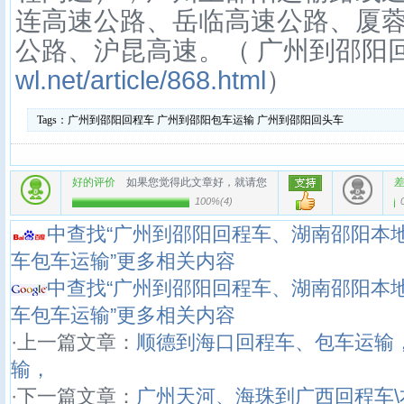
连高速公路、岳临高速公路、厦
公路、沪昆高速。（ 广州到邵阳
wl.net/article/868.html
）
Tags：
广州到邵阳回程车
广州到邵阳包车运输
广州到邵阳回头车
好的评价
如果您觉得此文章好，就请您
100%
(
4
)
中查找“广州到邵阳回程车、湖南邵阳本
车包车运输”更多相关内容
中查找“广州到邵阳回程车、湖南邵阳本
车包车运输”更多相关内容
·上一篇文章：
顺德到海口回程车、包车运输
输，
·下一篇文章：
广州天河、海珠到广西回程车