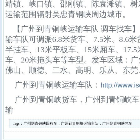
靖镇、峡口镇、邵刚镇、陈袁滩镇、树
运输范围辐射吴忠青铜峡周边城市。
【广州到青铜峡运输车队 调车找车】
输车队可调派6.8米货车、7.5米、8.6米
半挂车、13米平板车、15米厢车、17.
车、20米拖头车等车型。发车区域：
佛山、顺德、三水、高明、乐从、东莞
广州到青铜峡运输车队：
http://www.is
广州到青铜峡货车，广州到青铜峡车
输
Tags：
广州到青铜峡回程车，广州到青铜峡运输车队，广州到青铜峡包车