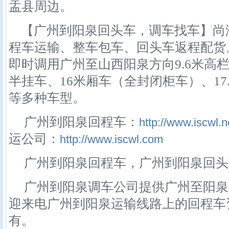
盂县周边。
【广州到阳泉回头车，调车找车】尚
程车运输、整车包车、回头车返程配货
即时调用广州至山西阳泉方向9.6米高栏
半挂车、16米厢车（全封闭柜车）、17
等多种车型。
广州到阳泉回程车：
http://www.iscwl.n
运公司：
http://www.iscwl.com
广州到阳泉回程车，广州到阳泉回头
广州到阳泉调车公司提供广州至阳泉
迎来电广州到阳泉运输线路上的回程车
有。