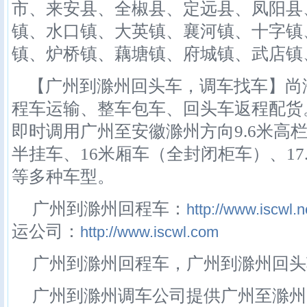
市、来安县、全椒县、定远县、凤阳县
镇、水口镇、大英镇、襄河镇、十字镇
镇、炉桥镇、藕塘镇、府城镇、武店镇
【广州到滁州回头车，调车找车】尚
程车运输、整车包车、回头车返程配货
即时调用广州至安徽滁州方向9.6米高栏
半挂车、16米厢车（全封闭柜车）、17
等多种车型。
广州到滁州回程车：
http://www.iscwl.n
运公司：
http://www.iscwl.com
广州到滁州回程车，广州到滁州回头
广州到滁州调车公司提供广州至滁州