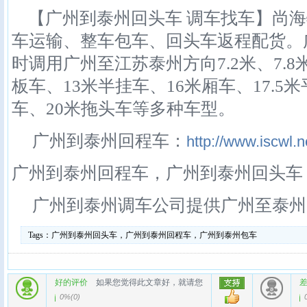
【广州到泰州回头车 调车找车】尚海
车运输、整车包车、回头车返程配货。
时调用广州至江苏泰州方向7.2米、7.8米
板车、13米半挂车、16米厢车、17.5
车、20米拖头车等多种车型。
广州到泰州回程车：
http://www.iscwl.n
广州到泰州回程车，广州到泰州回头车
广州到泰州调车公司提供广州至泰州
Tags：
广州到泰州回头车，广州到泰州回程车，广州到泰州包车
好的评价
如果您觉得此文章好，就请您
0%
(
0
)