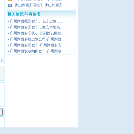
佛山到西安回程车-佛山到西安
4
相关物流车辆信息
›
广州到西藏回程车、包车运输，...
›
广州到西安回程车，西安本地高...
›
广州到西安车队-广州到西安回程...
›
广州到西乡塘运输公司-广州到西...
›
广州到西安回程车-广州到西安回...
›
广州到西双版纳回程车-广州到版...
 印
]