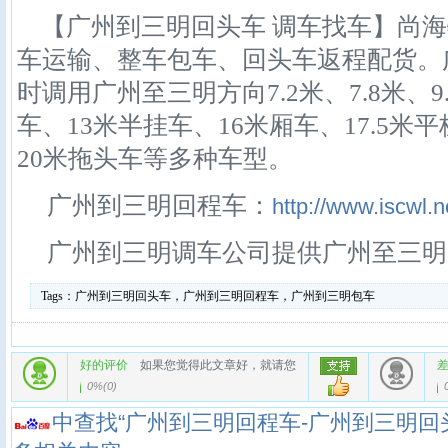
【广州到三明回头车 调车找车】尚海
车运输、整车包车、回头车返程配货。
时调用广州至三明方向7.2米、7.8米、9
车、13米半挂车、16米厢车、17.5米
20米拖头车等多种车型。
广州到三明回程车：
http://www.iscwl.n
广州到三明调车公司提供广州至三明
Tags：
广州到三明回头车，广州到三明回程车，广州到三明包车
好的评价
如果您觉得此文章好，就请您
0%
(
0
)
中查找“广州到三明回程车-广州到三明回