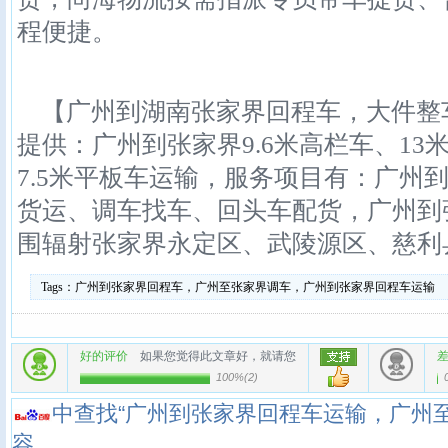
程便捷。
【广州到湖南张家界回程车，大件整
提供：广州到张家界9.6米高栏车、13
7.5米平板车运输，服务项目有：广州
货运、调车找车、回头车配货，广州到
围辐射张家界永定区、武陵源区、慈利
Tags：
广州到张家界回程车，广州至张家界调车，广州到张家界回程车运输
好的评价
如果您觉得此文章好，就请您
100%
(
2
)
中查找“广州到张家界回程车运输，广州
容